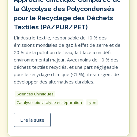
la Glycolyse des Polycondensés
pour le Recyclage des Déchets
Textiles (PA/PUR/PET)
L’industrie textile, responsable de 10 % des
émissions mondiales de gaz à effet de serre et de
20 % de la pollution de l’eau, fait face à un défi
environnemental majeur. Avec moins de 10 % des
déchets textiles recyclés, et une part négligeable
pour le recyclage chimique (<1 %), il est urgent de
développer des alternatives durables.
Sciences Chimiques
Catalyse, biocatalyse et séparation
Lyon
Lire la suite