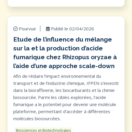
Pourvue
Publié le
02/04/2026
Etude de l’influence du mélange
sur la et la production d’acide
fumarique chez Rhizopus oryzae à
l’aide d’une approche scale-down
Afin de réduire l’impact environnemental du
transport et de l’industrie chimique, IFPEN s’investit
dans la bioraffinerie, les biocarburants et la chimie
biosourcée. Parmi les cibles explorées, l’acide
fumarique a le potentiel pour devenir une molécule
plateforme, permettant d’accéder à différentes
molécules biosourcées.
Biosciences et Biotechnologies