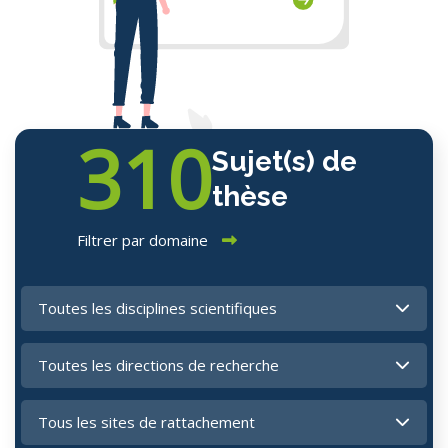
310
Sujet(s) de
thèse
Filtrer par domaine