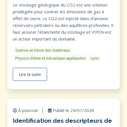
Le stockage géologique du CO2 est une solution
privilégiée pour contrer les émissions de gaz à
effet de serre. Le CO2 est injecté dans d’anciens
réservoirs pétroliers ou des aquifères profondes. Il
faut assurer l’étanchéité du stockage et IFPEN est
un acteur important du domaine.
Science et Génie des matériaux
Physico-chimie et mécanique appliquées
Lyon
Lire la suite
À pourvoir
Publié le
24/07/2026
Identification des descripteurs de