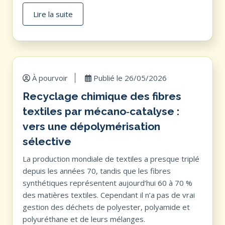
Lire la suite
À pourvoir
Publié le
26/05/2026
Recyclage chimique des fibres
textiles par mécano‑catalyse :
vers une dépolymérisation
sélective
La production mondiale de textiles a presque triplé
depuis les années 70, tandis que les fibres
synthétiques représentent aujourd’hui 60 à 70 %
des matières textiles. Cependant il n’a pas de vrai
gestion des déchets de polyester, polyamide et
polyuréthane et de leurs mélanges.