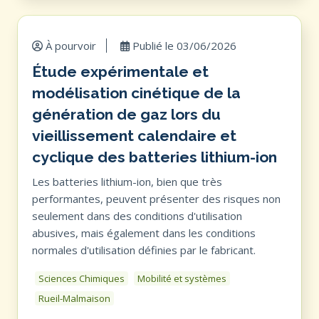
À pourvoir
Publié le
03/06/2026
Étude expérimentale et
modélisation cinétique de la
génération de gaz lors du
vieillissement calendaire et
cyclique des batteries lithium-ion
Les batteries lithium-ion, bien que très
performantes, peuvent présenter des risques non
seulement dans des conditions d'utilisation
abusives, mais également dans les conditions
normales d'utilisation définies par le fabricant.
Sciences Chimiques
Mobilité et systèmes
Rueil-Malmaison