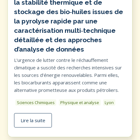
la stabilité thermique et de
stockage des bio‑huiles issues de
la pyrolyse rapide par une
caractérisation multi‑technique
détaillée et des approches
d’analyse de données
L’urgence de lutter contre le réchauffement
climatique a suscité des recherches intensives sur
les sources d’énergie renouvelables. Parmi elles,
les biocarburants apparaissent comme une
alternative prometteuse aux produits pétroliers.
Sciences Chimiques
Physique et analyse
Lyon
Lire la suite