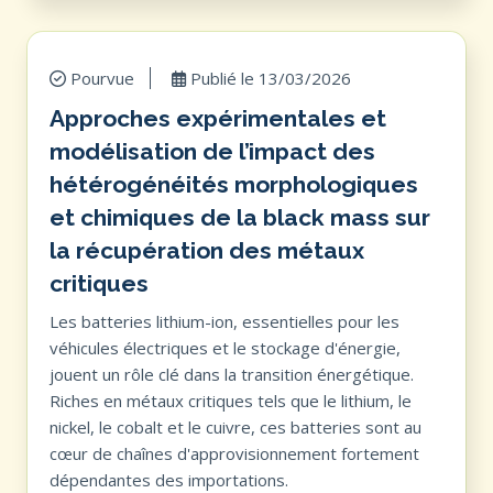
Pourvue
Publié le
13/03/2026
Approches expérimentales et
modélisation de l’impact des
hétérogénéités morphologiques
et chimiques de la black mass sur
la récupération des métaux
critiques
Les batteries lithium-ion, essentielles pour les
véhicules électriques et le stockage d'énergie,
jouent un rôle clé dans la transition énergétique.
Riches en métaux critiques tels que le lithium, le
nickel, le cobalt et le cuivre, ces batteries sont au
cœur de chaînes d'approvisionnement fortement
dépendantes des importations.