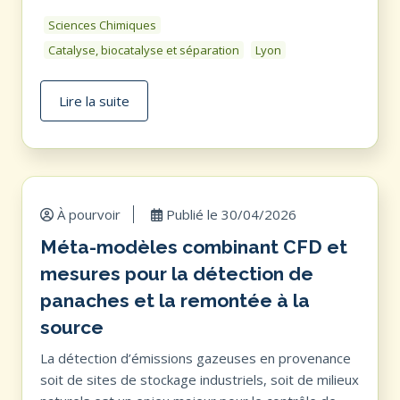
Sciences Chimiques
Catalyse, biocatalyse et séparation
Lyon
Lire la suite
À pourvoir
Publié le
30/04/2026
Méta-modèles combinant CFD et
mesures pour la détection de
panaches et la remontée à la
source
La détection d’émissions gazeuses en provenance
soit de sites de stockage industriels, soit de milieux