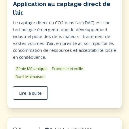
Application au captage direct de
l’air.
Le captage direct du CO2 dans l'air (DAC) est une
technologie émergente dont le développement
industriel pose des défis majeurs : traitement de
vastes volumes d’air, empreinte au sol importante,
consommation de ressources et acceptabilité locale
en conséquence.
Génie Mécanique
Économie et veille
Rueil-Malmaison
Lire la suite