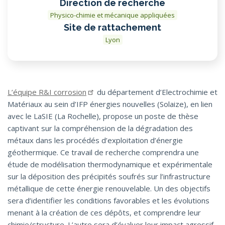
Direction de recherche
Physico-chimie et mécanique appliquées
Site de rattachement
Lyon
L’équipe R&I corrosion
du département d’Electrochimie et
Matériaux au sein d’IFP énergies nouvelles (Solaize), en lien
avec le LaSIE (La Rochelle), propose un poste de thèse
captivant sur la compréhension de la dégradation des
métaux dans les procédés d’exploitation d’énergie
géothermique. Ce travail de recherche comprendra une
étude de modélisation thermodynamique et expérimentale
sur la déposition des précipités soufrés sur l’infrastructure
métallique de cette énergie renouvelable. Un des objectifs
sera d’identifier les conditions favorables et les évolutions
menant à la création de ces dépôts, et comprendre leur
chimie/structure. L’autre sera d’évaluer leur impact agressif