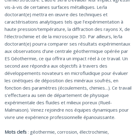
vis-à-vis de certaines surfaces métalliques. Le/la
doctorant(e) mettra en œuvre des techniques et
caractérisations analytiques tels que l’expérimentation à
haute pression/température, la diffraction des rayons X, de
l’électrochimie et de la microscopie 3D. Par ailleurs, le/la
doctorant(e) pourra comparer ses résultats expérimentaux
aux observations d’une centrale géothermique opérée par
ES Géothermie, ce qui offrira un impact réel à ce travail. Un
second axe répondra aux objectifs à travers des
développements novateurs en microfluidique pour évaluer
les cinétiques de déposition des minéraux soufrés, en
fonction des paramètres (écoulements, chimies…). Ce travail
s’effectuera au sein de département de physique
expérimentale des fluides et milieux poreux (Rueil-
Malmaison). Venez rejoindre nos équipes dynamiques pour
vivre une expérience professionnelle épanouissante.
Mots clefs
: géothermie, corrosion, électrochimie,