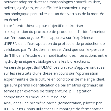
peuvent adopter diverses morphologies : mycélium libre,
pellets, agrégats, et la difficulté à contrôler 1 type
morphologique particulier est un des verrous de la montée
en échelle.
La présente thèse a pour objectif de sécuriser
l’extrapolation du protocole de production d’acide fumarique
par Rhizopus oryzae. Elle s’appuiera sur l’expérience
d’IFPEN dans l’extrapolation du protocole de production de
cellulases par Trichoderma reesei. Ainsi que sur l’expertise
de TBI dans l’étude et la modélisation des interactions entre
hydrodynamique et biologie dans les bioréacteurs.
Au sein du projet BioFUMAC, ces travaux s’appuieront aussi
sur les résultats d’une thèse en cours sur l’optimisation
expérimentale de la culture en conditions de mélange idéal,
qui aura permis l’identification de paramètres optimaux en
termes par exemple de température, pH, agitation,
composition du milieu de culture, etc.
Ainsi, dans une première partie (fermentation, pilotée par
IFPEN Rueil), nous utiliserons un montage de fermentation