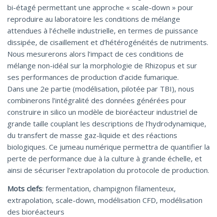
bi-étagé permettant une approche « scale-down » pour
reproduire au laboratoire les conditions de mélange
attendues à l’échelle industrielle, en termes de puissance
dissipée, de cisaillement et d’hétérogénéités de nutriments.
Nous mesurerons alors l’impact de ces conditions de
mélange non-idéal sur la morphologie de Rhizopus et sur
ses performances de production d’acide fumarique.
Dans une 2e partie (modélisation, pilotée par TBI), nous
combinerons l’intégralité des données générées pour
construire in silico un modèle de bioréacteur industriel de
grande taille couplant les descriptions de l’hydrodynamique,
du transfert de masse gaz-liquide et des réactions
biologiques. Ce jumeau numérique permettra de quantifier la
perte de performance due à la culture à grande échelle, et
ainsi de sécuriser l’extrapolation du protocole de production.
Mots clefs
: fermentation, champignon filamenteux,
extrapolation, scale-down, modélisation CFD, modélisation
des bioréacteurs