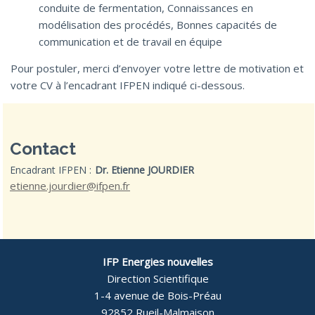
conduite de fermentation, Connaissances en
modélisation des procédés, Bonnes capacités de
communication et de travail en équipe
Pour postuler, merci d’envoyer votre lettre de motivation et
votre CV à l’encadrant IFPEN indiqué ci-dessous.
Contact
Encadrant IFPEN :
Dr. Etienne JOURDIER
etienne.jourdier@ifpen.fr
IFP Energies nouvelles
Direction Scientifique
1-4 avenue de Bois-Préau
92852 Rueil-Malmaison