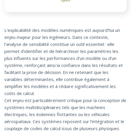
L’explicabilité des modèles numériques est aujourd’hui un
enjeu majeur pour les ingénieurs. Dans ce contexte,
l’analyse de sensibilité constitue un outil essentiel : elle
permet d’identifier et de hiérarchiser les paramètres les
plus influents sur les performances d’un modèle ou d’un
système, renforçant ainsi la confiance dans les résultats et
facilitant la prise de décision. En ne retenant que les
variables déterminantes, elle contribue également à
simplifier les modèles et à réduire significativement les
coûts de calcul.
Cet enjeu est particulièrement critique pour la conception de
systèmes multidisciplinaires tels que les machines
électriques, les éoliennes flottantes ou les véhicules
aérospatiaux. Ces systèmes reposent sur l’intégration et le
couplage de codes de calcul issus de plusieurs physiques