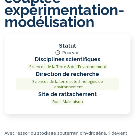
expérimentation-
modélisation
Statut
Pourvue
Disciplines scientifiques
Sciences de la Terre & de l’Environnement
Direction de recherche
Sciences de la terre et technologies de
l’environnement
Site de rattachement
Rueil-Malmaison
Avec l’essor du stockage souterrain d’hydrogène, il devient