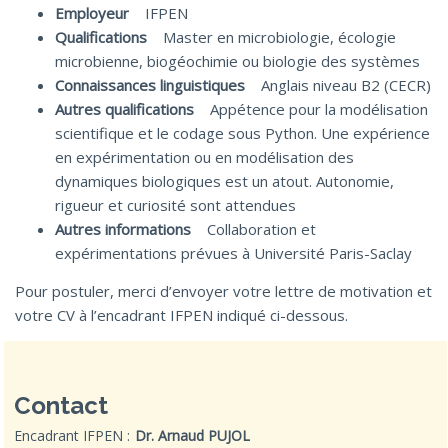
Employeur
IFPEN
Qualifications
Master en microbiologie, écologie
microbienne, biogéochimie ou biologie des systèmes
Connaissances linguistiques
Anglais niveau B2 (CECR)
Autres qualifications
Appétence pour la modélisation
scientifique et le codage sous Python. Une expérience
en expérimentation ou en modélisation des
dynamiques biologiques est un atout. Autonomie,
rigueur et curiosité sont attendues
Autres informations
Collaboration et
expérimentations prévues à Université Paris-Saclay
Pour postuler, merci d’envoyer votre lettre de motivation et
votre CV à l’encadrant IFPEN indiqué ci-dessous.
Contact
Encadrant IFPEN :
Dr. Arnaud PUJOL