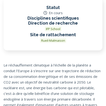
Statut
En cours
Disciplines scientifiques
Direction de recherche
IFP School
Site de rattachement
Rueil-Malmaison
Le réchauffement climatique à l’échelle de la planète a
conduit l’Europe à s’inscrire sur une trajectoire de réduction
de sa consommation énergétique et de ses émissions de
CO2 avec un objectif de neutralité carbone à 2050. Le
nucléaire est, une énergie bas carbone qui est pilotable,
c’est-à-dire qu’elle bénéficie d’une solution de stockage
endogène à travers son énergie primaire décarbonée. Il
permet également d’envisager d’autres usages à travers