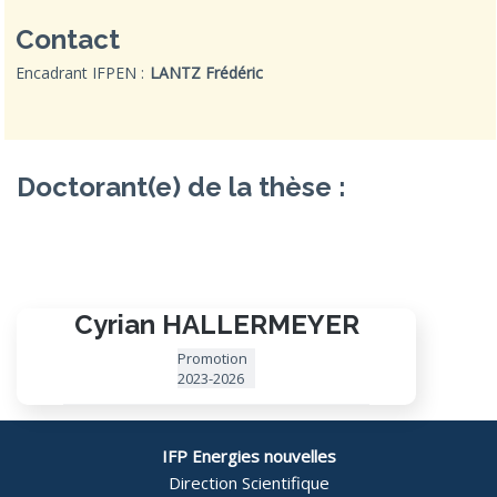
Contact
Encadrant IFPEN :
LANTZ Frédéric
Doctorant(e) de la thèse :
Cyrian HALLERMEYER
Promotion
2023-2026
IFP Energies nouvelles
Direction Scientifique