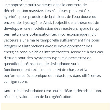
une approche multi-vecteurs dans le contexte de
décarbonation massive. Les réacteurs peuvent être
hybridés pour produire de la chaleur, de l’eau douce ou
encore de l’hydrogène. Ainsi, l’objectif de la thèse est de
développer une modélisation des réacteurs hybridés qui
permettra une optimisation technico-économique multi-
vecteurs à une maille temporelle suffisamment fine pour
intégrer les interactions avec le développement des
énergies renouvelables intermittentes. Associée à des cas
d’étude pour des systèmes type, elle permettra de
quantifier la rétroaction de l’hybridation sur le
fonctionnement technique, le suivi de charge et la
performance économique des réacteurs dans différentes
configurations.
Mots-clés : Hybridation réacteur nucléaire, décarbonation,
réseaux, valorisation de la cogénération