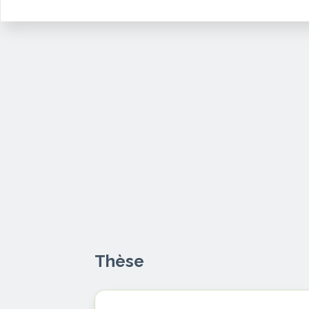
Thèse