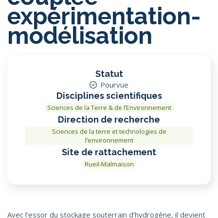
expérimentation-
modélisation
Statut
Pourvue
Disciplines scientifiques
Sciences de la Terre & de l’Environnement
Direction de recherche
Sciences de la terre et technologies de
l’environnement
Site de rattachement
Rueil-Malmaison
Avec l’essor du stockage souterrain d’hydrogène, il devient