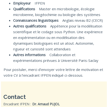
Employeur
IFPEN
Qualifications
Master en microbiologie, écologie
microbienne, biogéochimie ou biologie des systèmes
Connaissances linguistiques
Anglais niveau B2 (CECR)
Autres qualifications
Appétence pour la modélisation
scientifique et le codage sous Python. Une expérience
en expérimentation ou en modélisation des
dynamiques biologiques est un atout. Autonomie,
rigueur et curiosité sont attendues
Autres informations
Collaboration et
expérimentations prévues à Université Paris-Saclay
Pour postuler, merci d’envoyer votre lettre de motivation et
votre CV à l’encadrant IFPEN indiqué ci-dessous.
Contact
Encadrant IFPEN :
Dr. Arnaud PUJOL